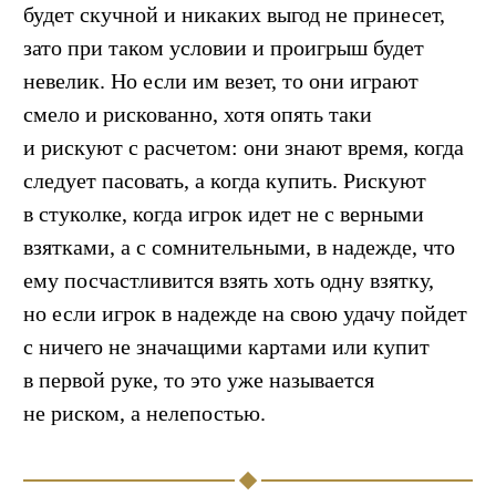
будет скучной и никаких выгод не принесет,
зато при таком условии и проигрыш будет
невелик. Но если им везет, то они играют
смело и рискованно, хотя опять таки
и рискуют с расчетом: они знают время, когда
следует пасовать, а когда купить. Рискуют
в стуколке, когда игрок идет не с верными
взятками, а с сомнительными, в надежде, что
ему посчастливится взять хоть одну взятку,
но если игрок в надежде на свою удачу пойдет
с ничего не значащими картами или купит
в первой руке, то это уже называется
не риском, а нелепостью.