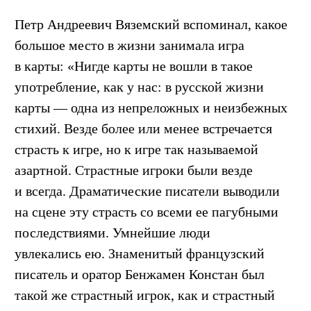
Петр Андреевич Вяземский вспоминал, какое
большое место в жизни занимала игра
в карты: «Нигде карты не вошли в такое
употребление, как у нас: в русской жизни
карты — одна из непреложных и неизбежных
стихий. Везде более или менее встречается
страсть к игре, но к игре так называемой
азартной. Страстные игроки были везде
и всегда. Драматические писатели выводили
на сцене эту страсть со всеми ее пагубными
последствиями. Умнейшие люди
увлекались ею. Знаменитый французский
писатель и оратор Бенжамен Констан был
такой же страстный игрок, как и страстный