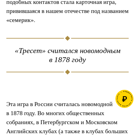
подобных контактов стала карточная игра,
привившаяся в нашем отечестве под названием
«семерик».
«Тресет» считался новомодным
в 1878 году
Эта игра в России считалась новомодной
в 1878 году. Во многих общественных
собраниях, в Петербургском и Московском
Английских клубах (а также в клубах больших