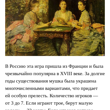
В Россию эта игра пришла из Франции и была
чрезвычайно популярна в XVIII веке. За долгие
годы существования мушка была украшена
многочисленными вариантами, что придает
ей особую прелесть. Количество игроков —
от 3 до 7. Если играют трое, берут малую