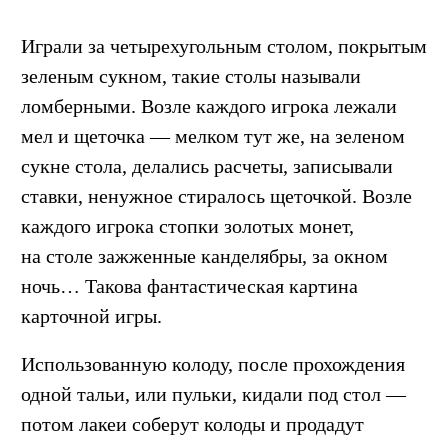
Играли за четырехугольным столом, покрытым
зеленым сукном, такие столы называли
ломберными. Возле каждого игрока лежали
мел и щеточка — мелком тут же, на зеленом
сукне стола, делались расчеты, записывали
ставки, ненужное стиралось щеточкой. Возле
каждого игрока стопки золотых монет,
на столе зажженные канделябры, за окном
ночь… Такова фантастическая картина
карточной игры.
Использованную колоду, после прохождения
одной тальи, или пульки, кидали под стол —
потом лакеи соберут колоды и продадут