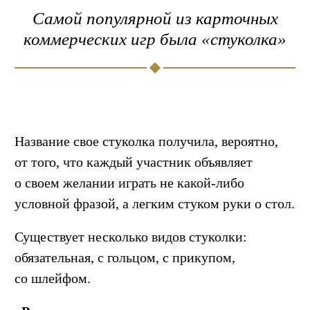
Самой популярной из карточных
коммерческих игр была «стуколка»
Название свое стуколка получила, вероятно,
от того, что каждый участник объявляет
о своем желании играть не какой-либо
условной фразой, а легким стуком руки о стол.
Существует несколько видов стуколки:
обязательная, с гольцом, с прикупом,
со шлейфом.