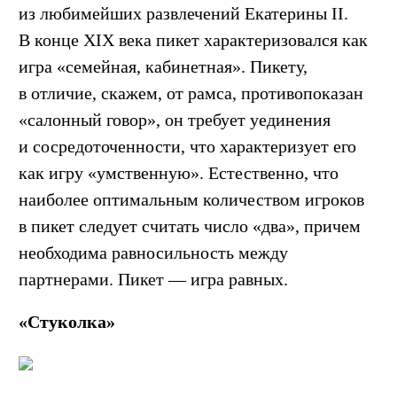
из любимейших развлечений Екатерины II.
В конце XIX века пикет характеризовался как
игра «семейная, кабинетная». Пикету,
в отличие, скажем, от рамса, противопоказан
«салонный говор», он требует уединения
и сосредоточенности, что характеризует его
как игру «умственную». Естественно, что
наиболее оптимальным количеством игроков
в пикет следует считать число «два», причем
необходима равносильность между
партнерами. Пикет — игра равных.
«Стуколка»