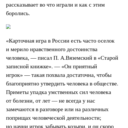
рассказывает во что играли и как с этим
боролись.
«Карточная игра в России есть часто оселок
и мерило нравственного достоинства
человека, — писал П. А.Вяземский в «Старой
записной книжке». — «Он приятный
игрок» — такая похвала достаточна, чтобы
благоприятно утвердить человека в обществе.
Приметы упадка умственных сил человека
от болезни, от лет — не всегда у нас
замечаются в разговоре или на различных
поприщах человеческой деятельности;
но начни игрок забывать козыри, и он скоро