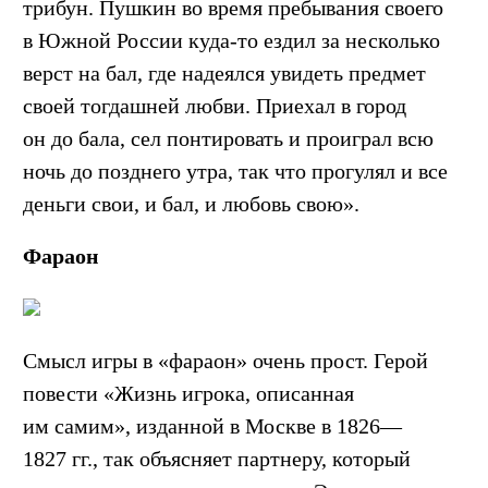
трибун. Пушкин во время пребывания своего
в Южной России куда-то ездил за несколько
верст на бал, где надеялся увидеть предмет
своей тогдашней любви. Приехал в город
он до бала, сел понтировать и проиграл всю
ночь до позднего утра, так что прогулял и все
деньги свои, и бал, и любовь свою».
Фараон
Смысл игры в «фараон» очень прост. Герой
повести «Жизнь игрока, описанная
им самим», изданной в Москве в 1826—
1827 гг., так объясняет партнеру, который