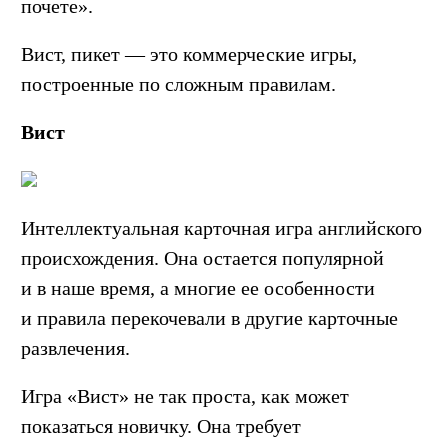
почете».
Вист, пикет — это коммерческие игры,
построенные по сложным правилам.
Вист
Интеллектуальная карточная игра английского
происхождения. Она остается популярной
и в наше время, а многие ее особенности
и правила перекочевали в другие карточные
развлечения.
Игра «Вист» не так проста, как может
показаться новичку. Она требует