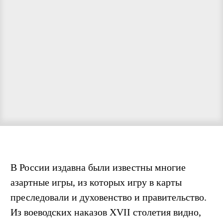
В России издавна были известны многие
азартные игры, из которых игру в карты
преследовали и духовенство и правительство.
Из воеводских наказов XVII столетия видно,