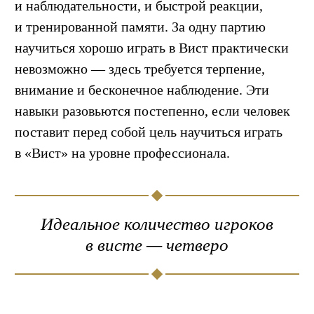
и наблюдательности, и быстрой реакции,
и тренированной памяти. За одну партию
научиться хорошо играть в Вист практически
невозможно — здесь требуется терпение,
внимание и бесконечное наблюдение. Эти
навыки разовьются постепенно, если человек
поставит перед собой цель научиться играть
в «Вист» на уровне профессионала.
Идеальное количество игроков
в висте — четверо