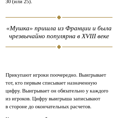
30 (или 25).
«Мушка» пришла из Франции и была
чрезвычайно популярна в XVIII веке
Прикупают игроки поочередно. Выигрывает
тот, кто первым списывает назначенную
цифру. Выигрывает он обязательно у каждого
из игроков. Цифру выигрыша записывают
в стороне до окончательных расчетов.