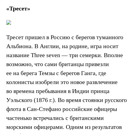
«Тресет»
Тресет пришел в Россию с берегов туманного
Альбиона. В Англии, на родине, игра носит
название Three seven — три семерки. Вполне
возможно, что сами британцы привезли
ее на берега Темзы с берегов Ганга, где
колонисты изобрели это новое развлечение
во времена пребывания в Индии принца
Уэльского (1876 г.). Во время стоянки русского
флота в Сан-Стефано российские офицеры
частенько встречались с британскими
морскими офицерами. Одним из результатов