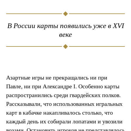
В России карты появились уже в XVI
веке
Азартные игры не прекращались ни при
Павле, ни при Александре I. Особенно карты
распространились среди гвардейских полков.
Рассказывали, что использованных игральных
карт в кабачке накапливалось столько, что
каждый день их собирали лопатами и увозили
возами. Остановить игроков не представлялось