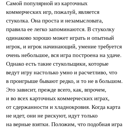
Самой популярной из
карточных
коммерческих игр
, пожалуй, является
стуколка. Она проста и незамысловата,
правила ее легко запоминаются. В стуколку
одинаково хорошо может играть и опытный
игрок, и игрок начинающий, умение требуется
очень небольшое, вся игра построена на удаче.
Однако есть такие стукольщики, которые
ведут игру настолько умно и расчетливо, что
в проигрыше бывают редко, и то не в большом.
Это зависит, прежде всего, как, впрочем,
и во всех карточных коммерческих играх,
от сдержанности и хладнокровия. Когда карта
не идет, они не рискуют, идут только
на верные взятки. Положим, что подобная игра