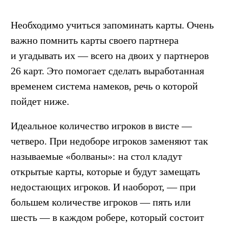
Необходимо учиться запоминать карты. Очень
важно помнить карты своего партнера
и угадывать их — всего на двоих у партнеров
26 карт. Это помогает сделать выработанная
временем система намеков, речь о которой
пойдет ниже.
Идеальное количество игроков в висте —
четверо. При недоборе игроков заменяют так
называемые «болваны»: на стол кладут
открытые карты, которые и будут замещать
недостающих игроков. И наоборот, — при
большем количестве игроков — пять или
шесть — в каждом робере, который состоит