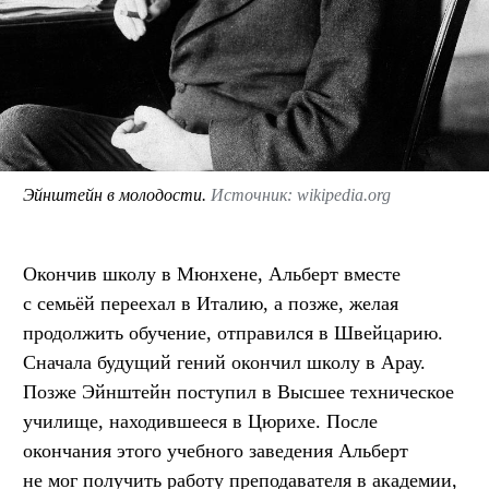
Эйнштейн в молодости.
Источник: wikipedia.org
Окончив школу в Мюнхене, Альберт вместе
с семьёй переехал в Италию, а позже, желая
продолжить обучение, отправился в Швейцарию.
Сначала будущий гений окончил школу в Арау.
Позже Эйнштейн поступил в Высшее техническое
училище, находившееся в Цюрихе. После
окончания этого учебного заведения Альберт
не мог получить работу преподавателя в академии,