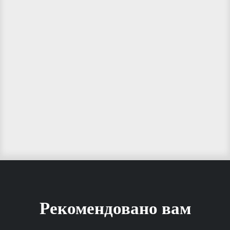
Рекомендовано вам