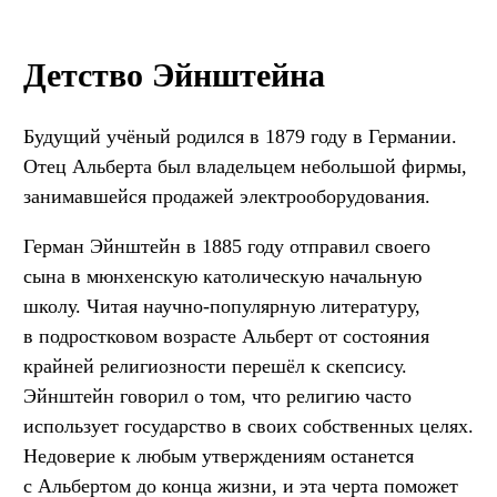
Детство Эйнштейна
Будущий учёный родился в 1879 году в Германии.
Отец Альберта был владельцем небольшой фирмы,
занимавшейся продажей электрооборудования.
Герман Эйнштейн в 1885 году отправил своего
сына в мюнхенскую католическую начальную
школу. Читая научно-популярную литературу,
в подростковом возрасте Альберт от состояния
крайней религиозности перешёл к скепсису.
Эйнштейн говорил о том, что религию часто
использует государство в своих собственных целях.
Недоверие к любым утверждениям останется
с Альбертом до конца жизни, и эта черта поможет