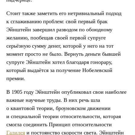
Стоит также заметить его нетривиальный подход
к сглаживанию проблем: свой первый брак
Эйнштейн завершил разводом по обоюдному
желанию, пообещав своей первой супруге
серьёзную сумму денег, которой у него на тот
момент просто не было. Вернуть деньги бывшей
супруге Эйнштейн хотел благодаря гонорару,
который выдаётся за получение Нобелевской
премии.
В 1905 году Эйнштейн опубликовал свои наиболее
важные научные труды. В них речь шла
о квантовой теории, броуновском движении
и специальной теории относительности, которая
смогла соединить Принцип относительности
Галилея
и постоянство скорости света. Эйнштейн