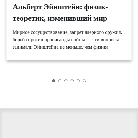
Альберт Эйнштейн: физик-
теоретик, изменивший мир
Мирное сосуществование, запрет ядерного оружия,
борьба против пропаганды войны — эти вопросы
занимали Эйнштейна не меньше, чем физика.