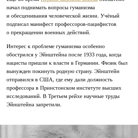
начал поднимать вопросы гуманизма
и обесценивания человеческой жизни. Учёный
подписал манифест профессоров-пацифистов
о прекращении военных действий.
Интерес к проблеме гуманизма особенно
обострился у Эйнштейна после 1933 года, когда
нацисты пришли к власти в Германии. Физик был
вынужден покинуть родную страну. Эйнштейн
отправился в США, где ему дали должность
профессора в Принстонском институте высших
исследований. В Третьем рейхе научные труды
Эйнштейна запретили.