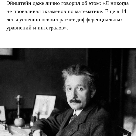
Эйнштейн даже лично говорил об этом: «Я никогда
не проваливал экзаменов по математике. Еще в 14
лет я успешно освоил расчет дифференциальных
уравнений и интегралов».