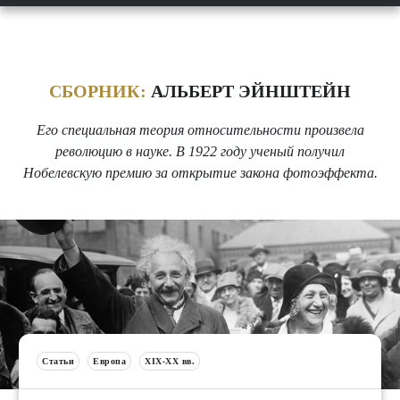
СБОРНИК:
АЛЬБЕРТ ЭЙНШТЕЙН
Его специальная теория относительности произвела
революцию в науке. В 1922 году ученый получил
Нобелевскую премию за открытие закона фотоэффекта.
Статьи
Европа
XIX-XX вв.