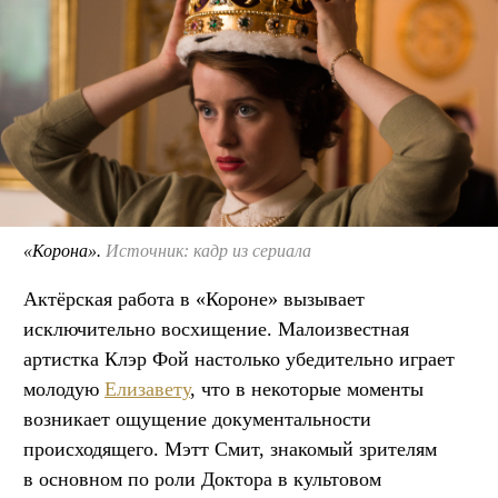
«Корона».
Источник: кадр из сериала
Актёрская работа в «Короне» вызывает
исключительно восхищение. Малоизвестная
артистка Клэр Фой настолько убедительно играет
молодую
Елизавету
, что в некоторые моменты
возникает ощущение документальности
происходящего. Мэтт Смит, знакомый зрителям
в основном по роли Доктора в культовом