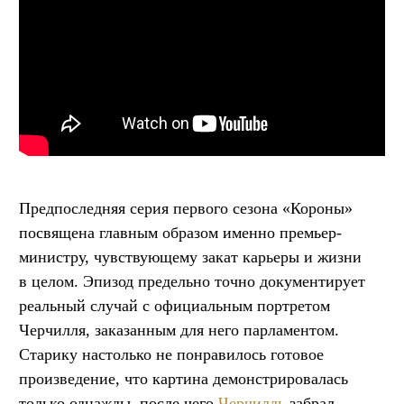
Предпоследняя серия первого сезона «Короны»
посвящена главным образом именно премьер-
министру, чувствующему закат карьеры и жизни
в целом. Эпизод предельно точно документирует
реальный случай с официальным портретом
Черчилля, заказанным для него парламентом.
Старику настолько не понравилось готовое
произведение, что картина демонстрировалась
только однажды, после чего
Черчилль
забрал