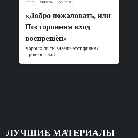
ЕГЭ
ЕВРОПА
XX ВЕК
«Добро пожаловать, или
Посторонним вход
воспрещён»
Хорошо ли ты знаешь этот фильм?
Проверь себя!
ЛУЧШИЕ МАТЕРИАЛЫ