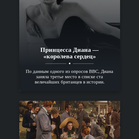
Принцесса Диана —
«королева сердец»
По данным одного из опросов BBC, Диана
заняла третье место в списке ста
величайших британцев в истории.