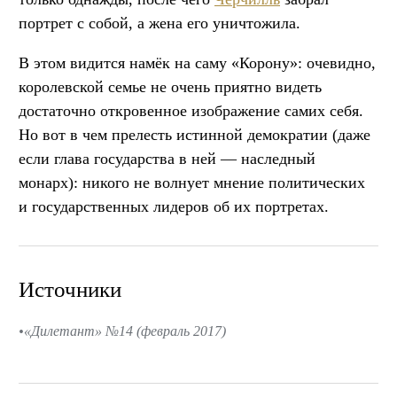
портрет с собой, а жена его уничтожила.
В этом видится намёк на саму «Корону»: очевидно,
королевской семье не очень приятно видеть
достаточно откровенное изображение самих себя.
Но вот в чем прелесть истинной демократии (даже
если глава государства в ней — наследный
монарх): никого не волнует мнение политических
и государственных лидеров об их портретах.
Источники
«Дилетант» №14 (февраль 2017)