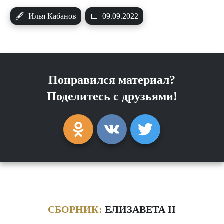
🖋
Илья Кабанов
📅
09.09.2022
Понравился материал?
Поделитесь с друзьями!
СБОРНИК:
ЕЛИЗАВЕТА II