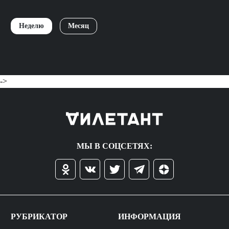
Неделю
Месяц
->
МЫ В СОЦСЕТЯХ:
РУБРИКАТОР
ИНФОРМАЦИЯ