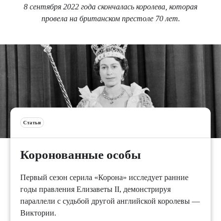
8 сентября 2022 года скончалась королева, которая
провела на британском престоле 70 лет.
Статьи
Коронованные особы
Первый сезон серила «Корона» исследует ранние
годы правления Елизаветы II, демонстрируя
параллели с судьбой другой английской королевы —
Виктории.