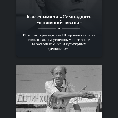
Как снимали «Семнадцать
мгновений весны»
История о разведчике Штирлице стала не
только самым успешным советским
телесериалом, но и культурным
феноменом.