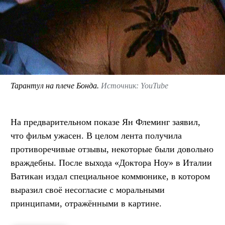
Тарантул на плече Бонда.
Источник: YouTube
На предварительном показе Ян Флеминг заявил,
что фильм ужасен. В целом лента получила
противоречивые отзывы, некоторые были довольно
враждебны. После выхода «Доктора Ноу» в Италии
Ватикан издал специальное коммюнике, в котором
выразил своё несогласие с моральными
принципами, отражёнными в картине.