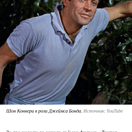
Шон Коннери в роли Джеймса Бонда.
Источник: YouTube