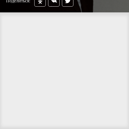
Поделиться: