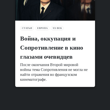
СТАТЬИ
ЕВРОПА
XX ВЕК
Война, оккупация и
Сопротивление в кино
глазами очевидцев
После окончания Второй мировой
войны тема Сопротивления не могла не
найти отражения во французском
кинематографе.