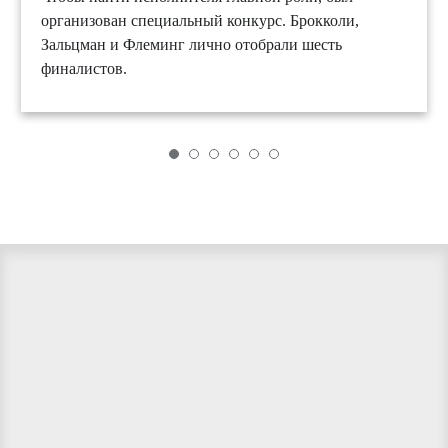
организован специальный конкурс. Брокколи,
Зальцман и Флеминг лично отобрали шесть
финалистов.