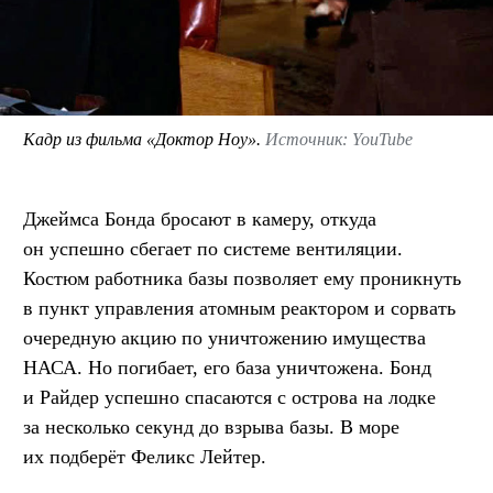
Кадр из фильма «Доктор Ноу».
Источник: YouTube
Джеймса Бонда бросают в камеру, откуда
он успешно сбегает по системе вентиляции.
Костюм работника базы позволяет ему проникнуть
в пункт управления атомным реактором и сорвать
очередную акцию по уничтожению имущества
НАСА. Но погибает, его база уничтожена. Бонд
и Райдер успешно спасаются с острова на лодке
за несколько секунд до взрыва базы. В море
их подберёт Феликс Лейтер.