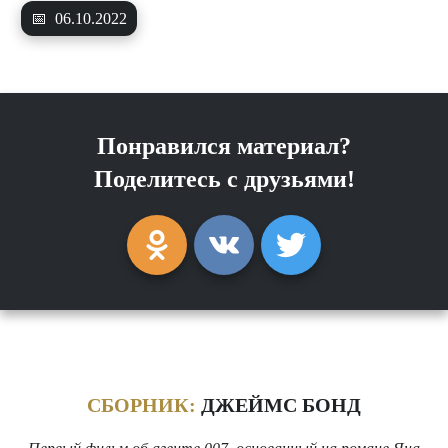
📅
06.10.2022
Понравился материал?
Поделитесь с друзьями!
СБОРНИК:
ДЖЕЙМС БОНД