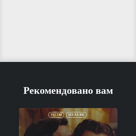
Рекомендовано вам
ТЕСТЫ
XIX-XX ВВ.