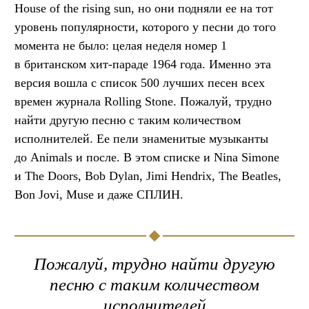
House of the rising sun, но они подняли ее на тот
уровень популярности, которого у песни до того
момента не было: целая неделя номер 1
в британском хит-параде 1964 года. Именно эта
версия вошла с список 500 лучших песен всех
времен журнала Rolling Stone. Пожалуй, трудно
найти другую песню с таким количеством
исполнителей. Ее пели знаменитые музыканты
до Animals и после. В этом списке и Nina Simone
и The Doors, Bob Dylan, Jimi Hendrix, The Beatles,
Bon Jovi, Muse и даже СПЛИН.
Пожалуй, трудно найти другую
песню с таким количеством
исполнителей