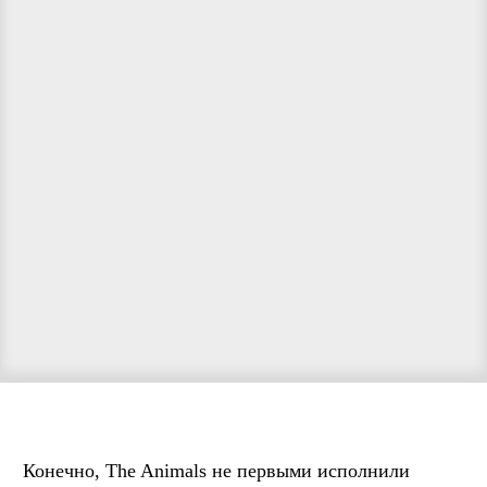
Конечно, The Animals не первыми исполнили