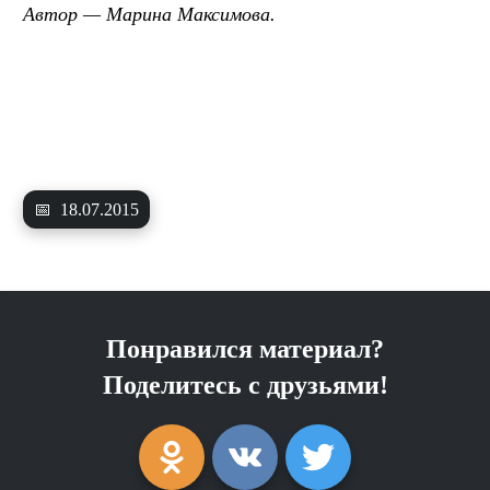
Автор — Марина Максимова.
📅
18.07.2015
Понравился материал?
Поделитесь с друзьями!