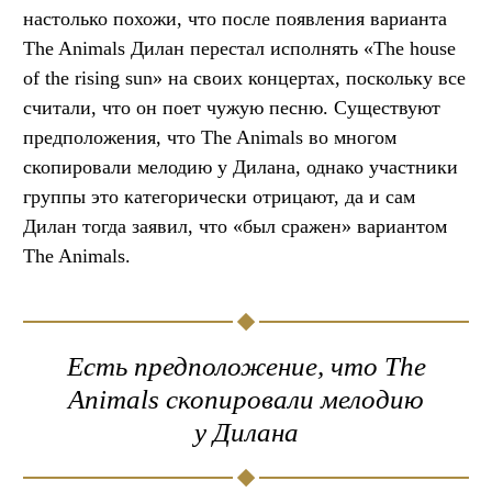
настолько похожи, что после появления варианта
The Animals Дилан перестал исполнять «The house
of the rising sun» на своих концертах, поскольку все
считали, что он поет чужую песню. Существуют
предположения, что The Animals во многом
скопировали мелодию у Дилана, однако участники
группы это категорически отрицают, да и сам
Дилан тогда заявил, что «был сражен» вариантом
The Animals.
Есть предположение, что The
Animals скопировали мелодию
у Дилана