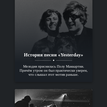
История песни «Yesterday»
Мелодия приснилась Полу Маккартни.
Причём утром он был практически уверен,
что слышал этот мотив раньше.