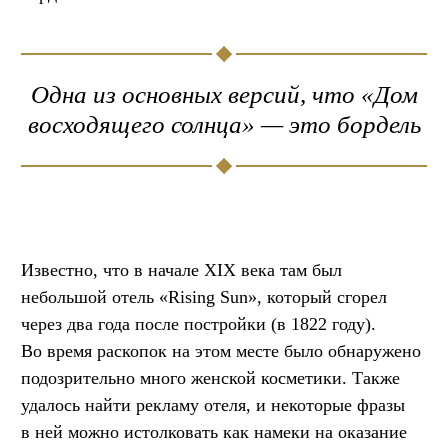
Одна из основных версий, что «Дом
восходящего солнца» — это бордель
Известно, что в начале XIX века там был
небольшой отель «Rising Sun», который сгорел
через два года после постройки (в 1822 году).
Во время раскопок на этом месте было обнаружено
подозрительно много женской косметики. Также
удалось найти рекламу отеля, и некоторые фразы
в ней можно истолковать как намеки на оказание