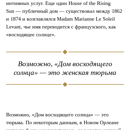
интимных услуг. Еще один House of the Rising
Sun — публичный дом — существовал между 1862
и 1874 и возглавлялся Madam Marianne Le Soleil
Levant, чье имя переводится с французского, как
«восходящее солнце».
Возможно, «Дом восходящего
солнца» — это женская тюрьма
Возможно, «Дом восходящего солнца» — это
тюрьма. По некоторым данным, в Новом Орлеане