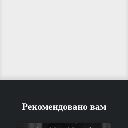
Рекомендовано вам