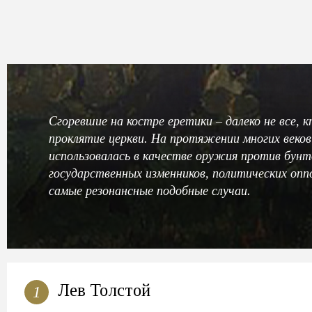
Сгоревшие на костре еретики – далеко не все, 
проклятие церкви. На протяжении многих веко
использовалась в качестве оружия против бунт
государственных изменников, политических оп
самые резонансные подобные случаи.
Лев Толстой
1