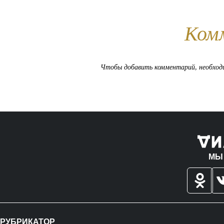
Ком
Чтобы добавить комментарий, необхо
МЫ
РУБРИКАТОР