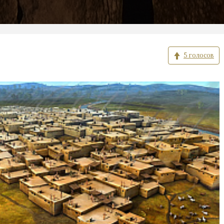
5 голосов