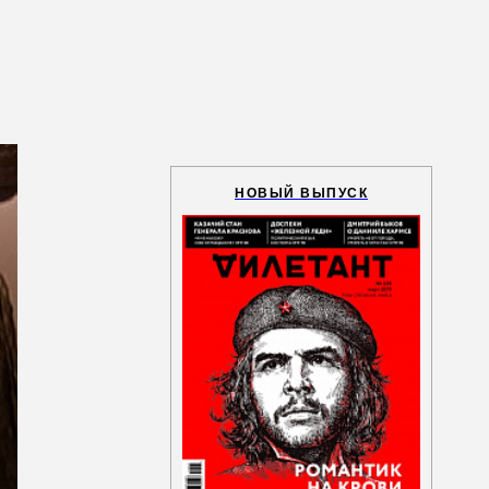
НОВЫЙ ВЫПУСК