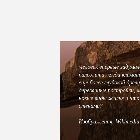
Человек впервые задумал
палеолита, когда климат
еще более глубокой древ
деревянные постройки, м
новые виды жилья и что 
стенами?
Изображения: Wikimedi