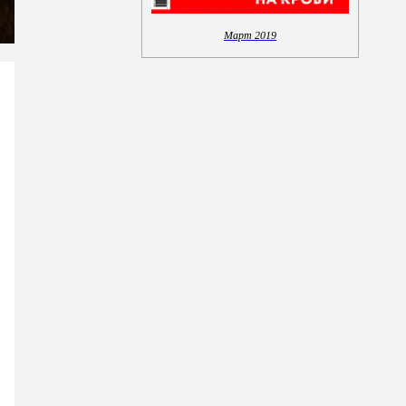
Март 2019