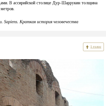
ами. В ассирийской столице Дур-Шаррукин толщина
 метров.
. Sapiens. Краткая история человечества
1 голос