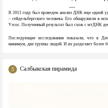
В 2013 году был проведен анализ ДНК еще одной у
– гейдельбергского человека. Его обнаружили в ис
Уэсос. Полученный результат был схож с мтДНК ден
Последующие исследования показали, что в Де
минимум, две группы людей. И их разделяет более 6
Салбыкская пирамида
5