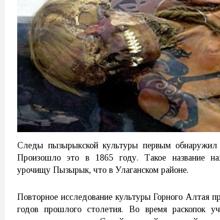
Следы пызырыкской культуры первым обнаружил 
Произошло это в 1865 году. Такое название на
урочищу Пызырык, что в Улаганском районе.
Повторное исследование культуры Горного Алтая п
годов прошлого столетия. Во время раскопок у