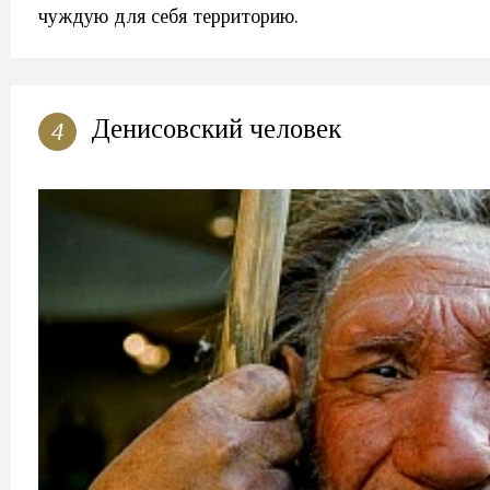
чуждую для себя территорию.
Денисовский человек
4