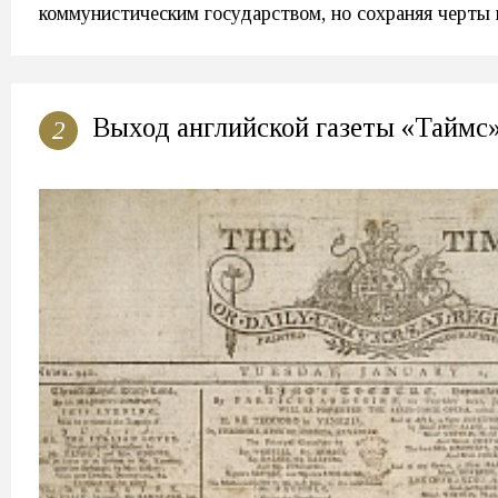
коммунистическим государством, но сохраняя черты
Выход английской газеты «Таймс»
2