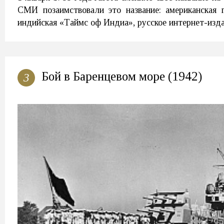
СМИ позаимствовали это название: американская
индийская «Таймс оф Индиа», русское интернет-изд
Бой в Баренцевом море (1942)
3