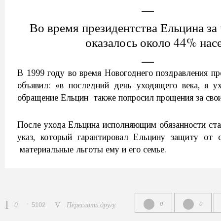
Во время президентства Ельцина за
оказалось около 44% нас
В 1999 году во время Новогоднего поздравления пр
объявил: «в последний день уходящего века, я у
обращение Ельцин также попросил прощения за сво
После ухода Ельцина исполняющим обязанности ста
указ, который гарантировал Ельцину защиту от 
материальные льготы ему и его семье.
0
0
0
5102
Переслать другу