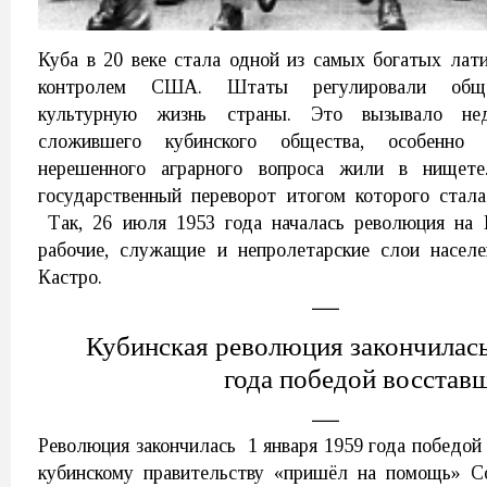
Куба в 20 веке стала одной из самых богатых лат
контролем США. Штаты регулировали общес
культурную жизнь страны. Это вызывало нед
сложившего кубинского общества, особенно 
нерешенного аграрного вопроса жили в нищете
государственный переворот итогом которого стала
Так, 26 июля 1953 года началась революция на 
рабочие, служащие и непролетарские слои насел
Кастро.
Кубинская революция закончилась
года победой восстав
Революция закончилась 1 января 1959 года победой
кубинскому правительству «пришёл на помощь» С