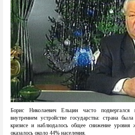
Борис Николаевич Ельцин часто подвергался
внутреннем устройстве государства: страна был
кризисе и наблюдалось общее снижение уровня ж
оказалось около 44% населения.