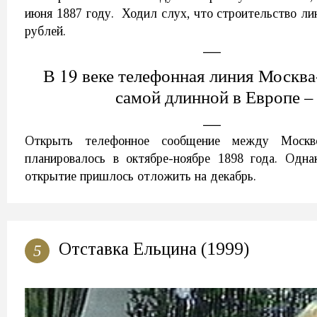
июня 1887 году. Ходил слух, что строительство ли
рублей.
В 19 веке телефонная линия Москв
самой длинной в Европе –
Открыть телефонное сообщение между Москв
планировалось в октябре-ноябре 1898 года. Одна
открытие пришлось отложить на декабрь.
Отставка Ельцина (1999)
5