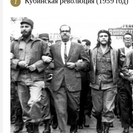
Кубинская революция (1959 год)
1