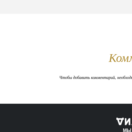
Ком
Чтобы добавить комментарий, необхо
МЫ