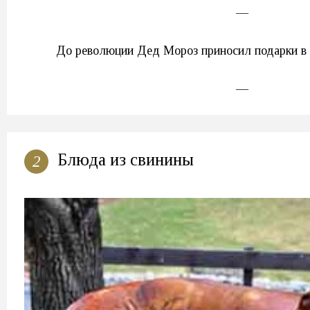
—
До революции Дед Мороз приносил подарки в
—
Блюда из свинины
2