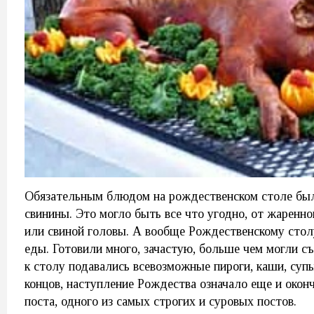
Обязательным блюдом на рождественском столе был
свинины. Это могло быть все что угодно, от жаренно
или свиной головы. А вообще Рождественскому стол
еды. Готовили много, зачастую, больше чем могли 
к столу подавались всевозможные пироги, каши, суп
концов, наступление Рождества означало еще и окон
поста, одного из самых строгих и суровых постов.