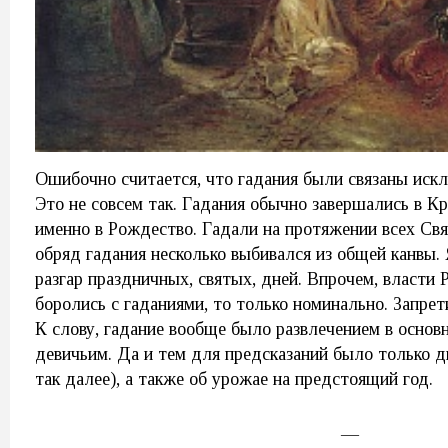
Ошибочно считается, что гадания были связаны иск
Это не совсем так. Гадания обычно завершались в Кр
именно в Рождество. Гадали на протяжении всех Свят
обряд гадания несколько выбивался из общей канвы. 
разгар праздничных, святых, дней. Впрочем, власти 
боролись с гаданиями, то только номинально. Запрет
К слову, гадание вообще было развлечением в основ
девичьим. Да и тем для предсказаний было только д
так далее), а также об урожае на предстоящий год.
—