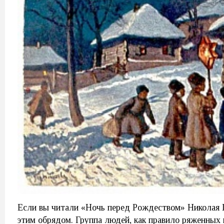
Если вы читали «Ночь перед Рождеством» Николая Г
этим обрядом. Группа людей, как правило ряженных