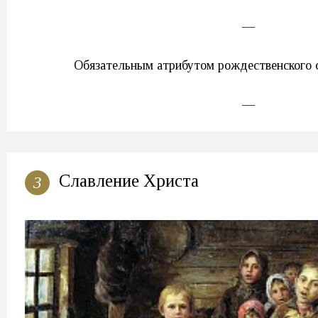
—
Обязательным атрибутом рождественского 
—
Славление Христа
3