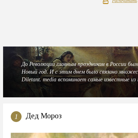
Распечатать
До Революции главным праздником в России был
Новый год. И с этим днем было связано множе
Diletant. media вспоминает самые известные из 
Дед Мороз
1