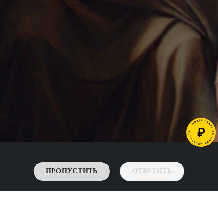
ПРОПУСТИТЬ
ОТВЕТИТЬ
->