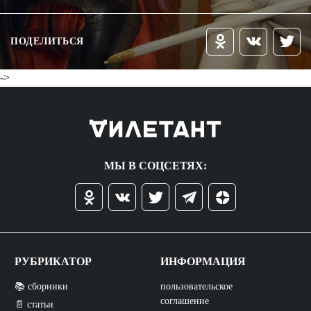
ПОДЕЛИТЬСЯ
->
МЫ В СОЦСЕТЯХ:
РУБРИКАТОР
ИНФОРМАЦИЯ
📚 сборники
пользовательское
соглашение
📄 статьи