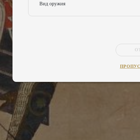
Вид оружия
О
ПРОПУ