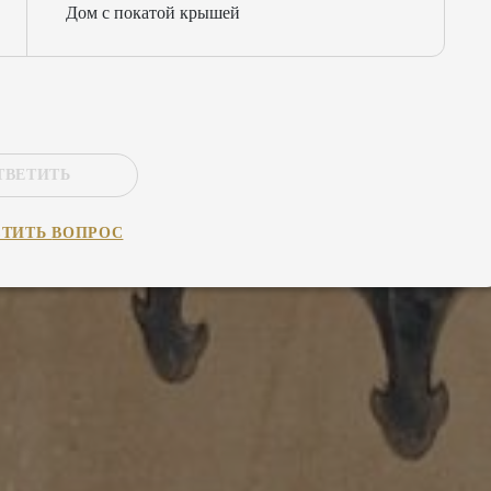
Дом с покатой крышей
ТВЕТИТЬ
СТИТЬ
ВОПРОС