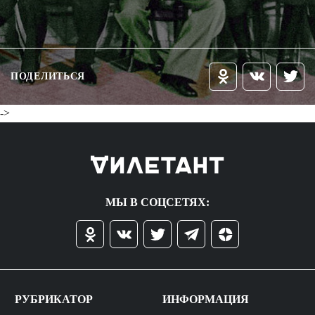
ПОДЕЛИТЬСЯ
->
МЫ В СОЦСЕТЯХ:
РУБРИКАТОР
ИНФОРМАЦИЯ