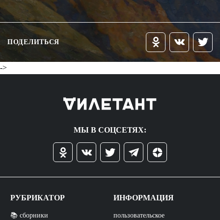
ПОДЕЛИТЬСЯ
->
МЫ В СОЦСЕТЯХ:
РУБРИКАТОР
ИНФОРМАЦИЯ
📚 сборники
пользовательское