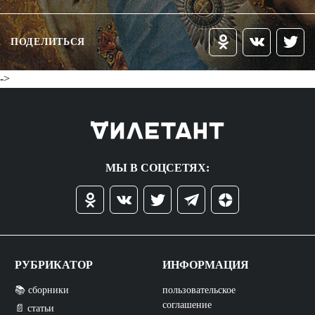
ПОДЕЛИТЬСЯ
->
МЫ В СОЦСЕТЯХ:
РУБРИКАТОР
ИНФОРМАЦИЯ
📚 сборники
пользовательское
соглашение
📄 статьи