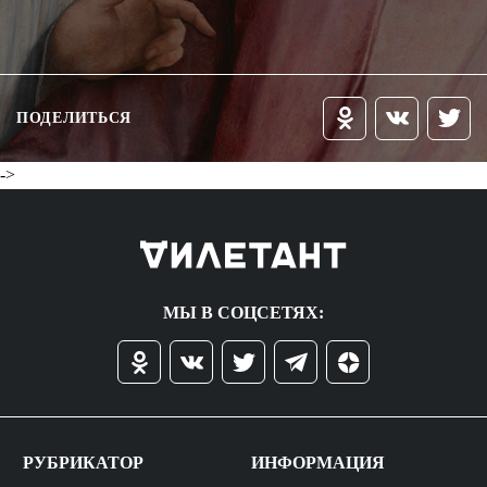
ПОДЕЛИТЬСЯ
->
МЫ В СОЦСЕТЯХ:
РУБРИКАТОР
ИНФОРМАЦИЯ