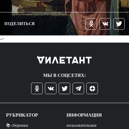
ПОДЕЛИТЬСЯ
->
МЫ В СОЦСЕТЯХ:
РУБРИКАТОР
ИНФОРМАЦИЯ
📚 сборники
пользовательское