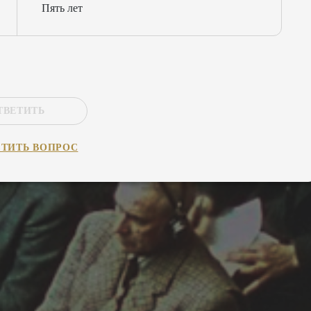
Пять лет
ТВЕТИТЬ
СТИТЬ
ВОПРОС