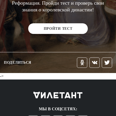
Реформация. Пройди тест и проверь свои
знания о королевской династии!
ПРОЙТИ ТЕСТ
ПОДЕЛИТЬСЯ
->
МЫ В СОЦСЕТЯХ: