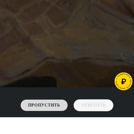
ПРОПУСТИТЬ
ОТВЕТИТЬ
->