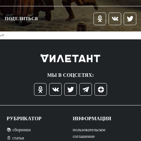
ПОДЕЛИТЬСЯ
->
МЫ В СОЦСЕТЯХ:
РУБРИКАТОР
ИНФОРМАЦИЯ
📚 сборники
пользовательское
соглашение
📄 статьи