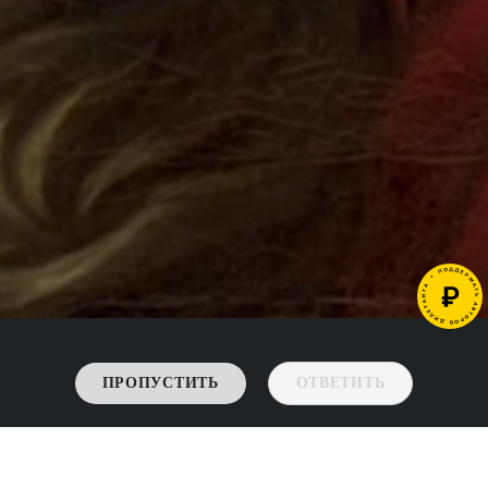
ПРОПУСТИТЬ
ОТВЕТИТЬ
->