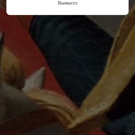
Вымысел