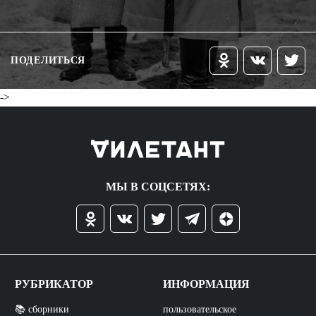
ПОДЕЛИТЬСЯ
->
МЫ В СОЦСЕТЯХ:
РУБРИКАТОР
ИНФОРМАЦИЯ
📚 сборники
пользовательское