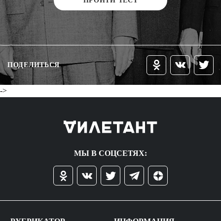
ПРОЙТИ ТЕСТ
ПОДЕЛИТЬСЯ
->
МЫ В СОЦСЕТЯХ: