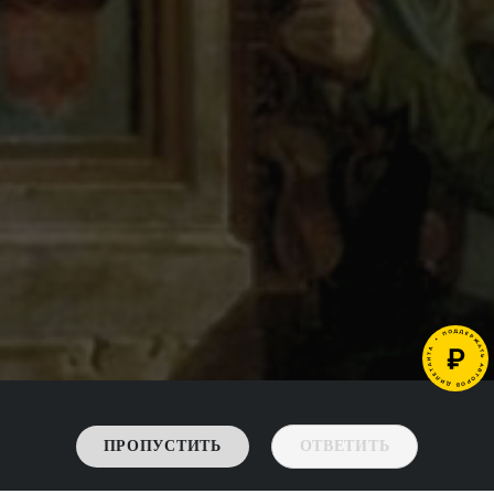
ПРОПУСТИТЬ
ОТВЕТИТЬ