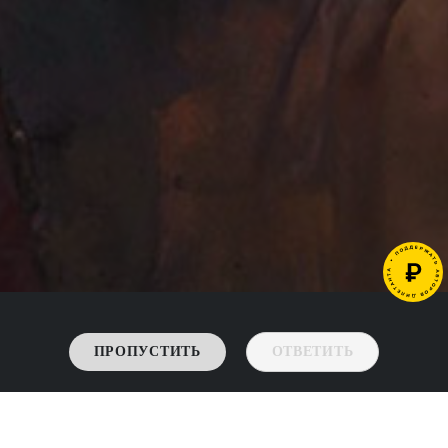
ПРОПУСТИТЬ
ОТВЕТИТЬ
->