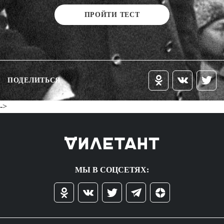
ПРОЙТИ ТЕСТ
ПОДЕЛИТЬСЯ
->
МЫ В СОЦСЕТЯХ: