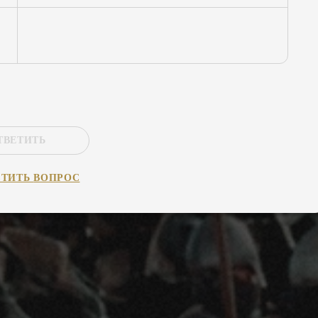
ТВЕТИТЬ
СТИТЬ
ВОПРОС