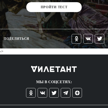
ПРОЙТИ ТЕСТ
ПОДЕЛИТЬСЯ
->
МЫ В СОЦСЕТЯХ: