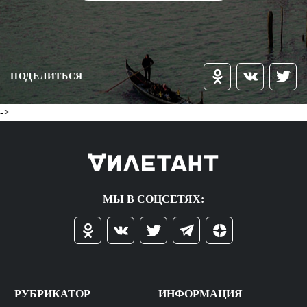
ПОДЕЛИТЬСЯ
->
МЫ В СОЦСЕТЯХ:
РУБРИКАТОР
ИНФОРМАЦИЯ