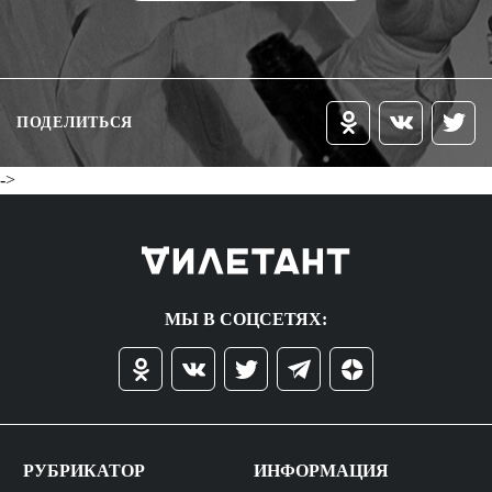
ПОДЕЛИТЬСЯ
->
МЫ В СОЦСЕТЯХ:
РУБРИКАТОР
ИНФОРМАЦИЯ