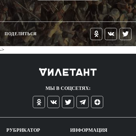
ПОДЕЛИТЬСЯ
->
МЫ В СОЦСЕТЯХ:
РУБРИКАТОР
ИНФОРМАЦИЯ