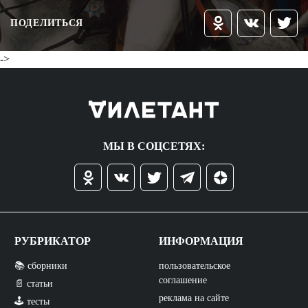
ПОДЕЛИТЬСЯ
->
МЫ В СОЦСЕТЯХ:
РУБРИКАТОР
ИНФОРМАЦИЯ
📚 сборники
пользовательское
соглашение
📄 статьи
реклама на сайте
🕹️ тесты