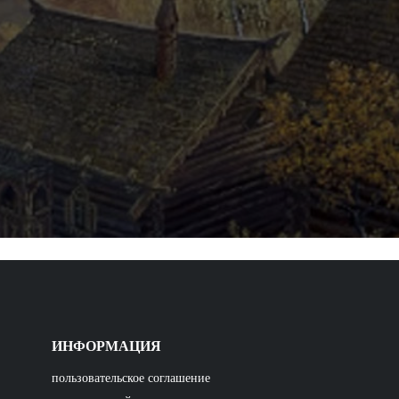
ИНФОРМАЦИЯ
пользовательское соглашение