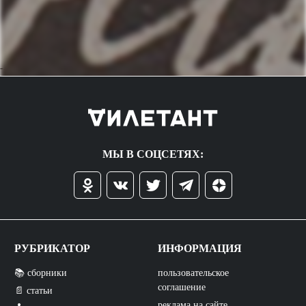
->
МЫ В СОЦСЕТЯХ:
РУБРИКАТОР
ИНФОРМАЦИЯ
📚 сборники
пользовательское
соглашение
📄 статьи
реклама на сайте