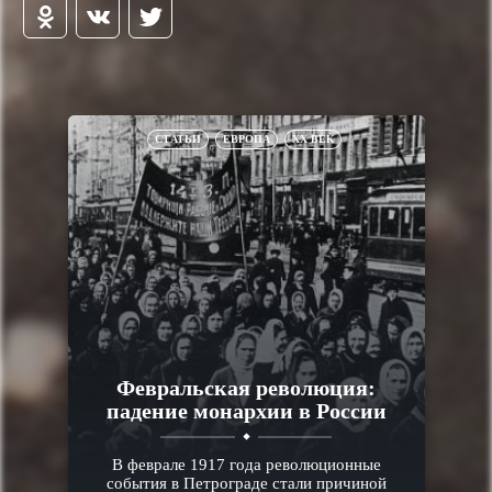
СТАТЬИ
ЕВРОПА
XX ВЕК
Февральская революция:
падение монархии в России
В феврале 1917 года революционные
события в Петрограде стали причиной