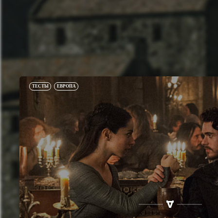
ТЕСТЫ
ЕВРОПА