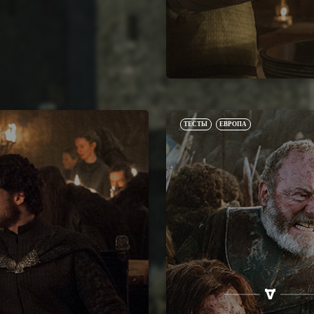
ТЕСТЫ
ЕВРОПА