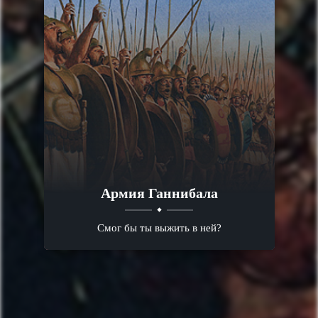
Армия Ганнибала
Смог бы ты выжить в ней?