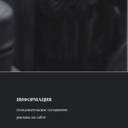
ИНФОРМАЦИЯ
пользовательское соглашение
реклама на сайте