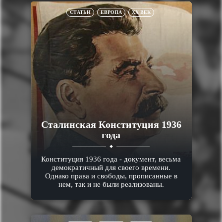
СТАТЬИ
ЕВРОПА
XX ВЕК
Сталинская Конституция 1936
года
Конституция 1936 года - документ, весьма
демократичный для своего времени.
Однако права и свободы, прописанные в
нем, так и не были реализованы.