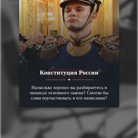
Конституция России
Насколько хорошо вы разбираетесь в
нюансах основного закона? Смогли бы
сами поучаствовать в его написании?