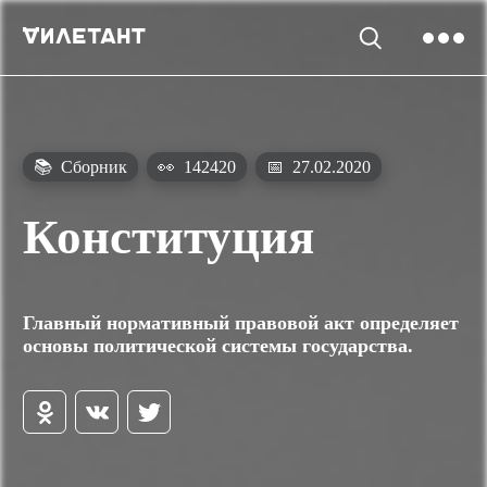
📚
Сборник
👀
142420
📅
27.02.2020
Конституция
Главный нормативный правовой акт определяет
основы политической системы государства.