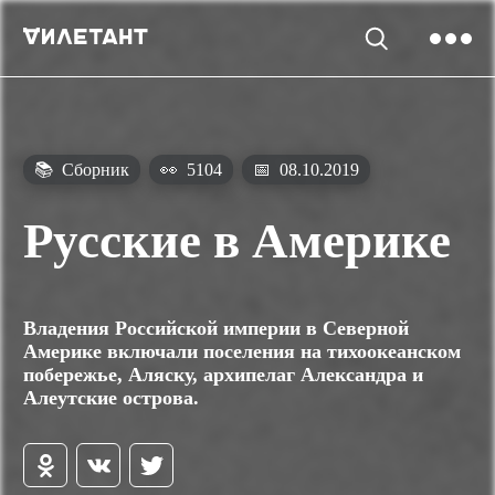
📚
Сборник
👀
5104
📅
08.10.2019
Русские в Америке
Владения Российской империи в Северной
Америке включали поселения на тихоокеанском
побережье, Аляску, архипелаг Александра и
Алеутские острова.