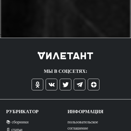
->
МЫ В СОЦСЕТЯХ:
РУБРИКАТОР
ИНФОРМАЦИЯ
📚 сборники
пользовательское
соглашение
📄 статьи