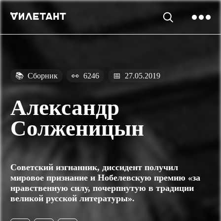
📚
Сборник
👀
6246
📅
27.05.2019
Александр
Солженицын
Советский изгнанник, диссидент получил
мировое признание и Нобелевскую премию «за
нравственную силу, почерпнутую в традиции
великой русской литературы».