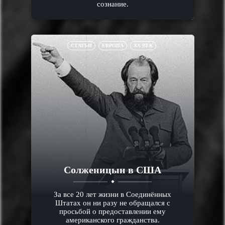
сознание.
СТАТЬИ
ЕВРОПА
XX ВЕК
Солженицын в США
За все 20 лет жизни в Соединённых
Штатах он ни разу не обращался с
просьбой о предоставлении ему
американского гражданства.