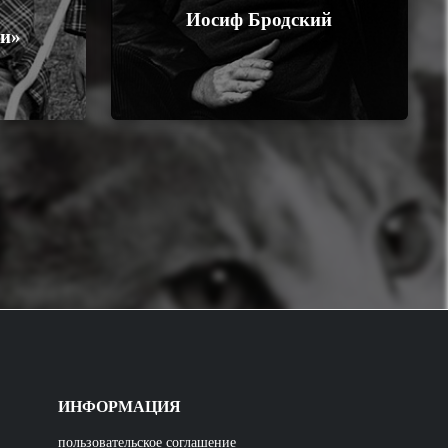
Иосиф Бродский
ии»
ИНФОРМАЦИЯ
пользовательское соглашение