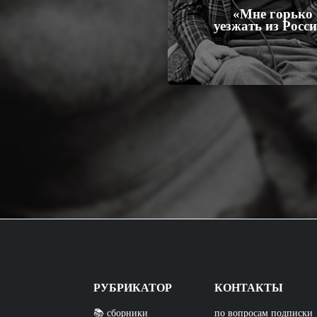
«Мне горько
уезжать из Росс
РУБРИКАТОР
КОНТАКТЫ
📚 сборники
по вопросам подписки