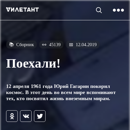
📚
Сборник
👀
45139
📅
12.04.2019
Поехали!
12 апреля 1961 года Юрий Гагарин покорил
космос. В этот день во всем мире вспоминают
тех, кто посвятил жизнь внеземным мирам.