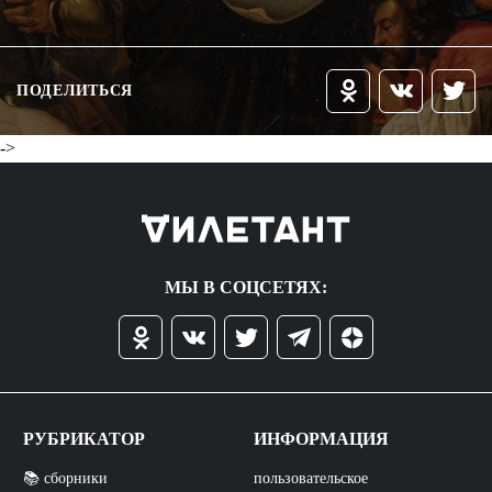
ПОДЕЛИТЬСЯ
->
МЫ В СОЦСЕТЯХ:
РУБРИКАТОР
ИНФОРМАЦИЯ
📚 сборники
пользовательское