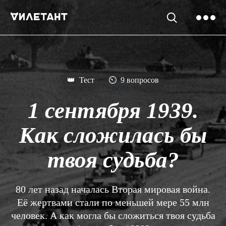
👑
Тест
⏲
9 вопросов
1 сентября 1939.
Как сложилась бы
твоя судьба?
80 лет назад началась Вторая мировая война.
Её жертвами стали по меньшей мере 55 млн
человек. А как могла бы сложиться твоя судьба