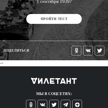
1 сентября 1939?
ПРОЙТИ ТЕСТ
ПОДЕЛИТЬСЯ
->
МЫ В СОЦСЕТЯХ: