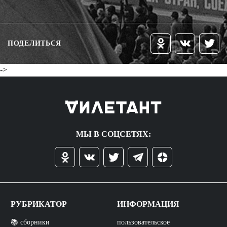
ПОДЕЛИТЬСЯ
->
МЫ В СОЦСЕТЯХ:
РУБРИКАТОР
ИНФОРМАЦИЯ
📚 сборники
пользовательское