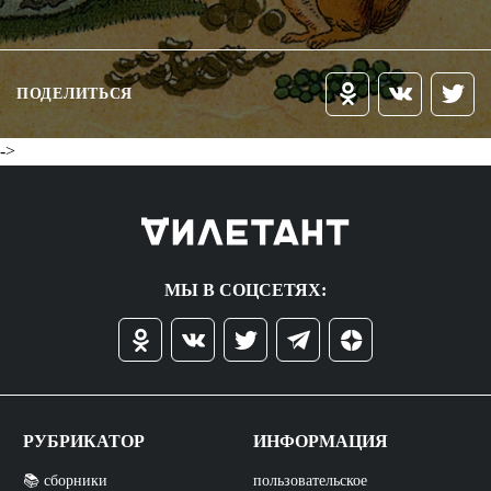
ПОДЕЛИТЬСЯ
->
МЫ В СОЦСЕТЯХ:
РУБРИКАТОР
ИНФОРМАЦИЯ
📚 сборники
пользовательское