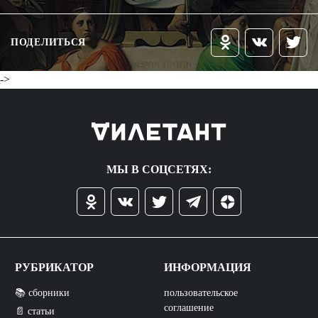
ПОДЕЛИТЬСЯ
->
МЫ В СОЦСЕТЯХ:
РУБРИКАТОР
ИНФОРМАЦИЯ
📚 сборники
пользовательское
соглашение
📄 статьи