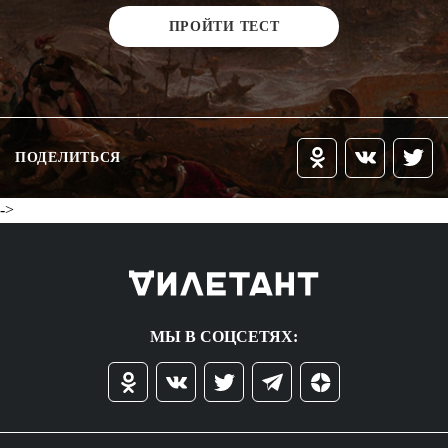
ПРОЙТИ ТЕСТ
ПОДЕЛИТЬСЯ
->
МЫ В СОЦСЕТЯХ: